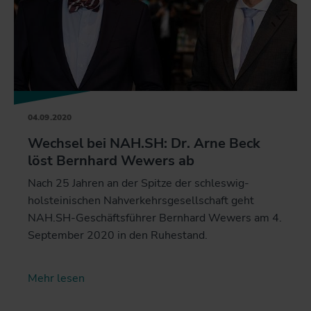
04.09.2020
Wechsel bei NAH.SH: Dr. Arne Beck
löst Bernhard Wewers ab
Nach 25 Jahren an der Spitze der schleswig-
holsteinischen Nahverkehrsgesellschaft geht
NAH.SH-Geschäftsführer Bernhard Wewers am 4.
September 2020 in den Ruhestand.
Mehr lesen