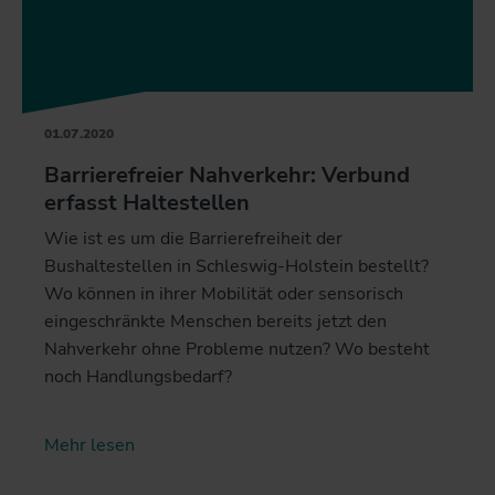
01.07.2020
Barrierefreier Nahverkehr: Verbund
erfasst Haltestellen
Wie ist es um die Barrierefreiheit der
Bushaltestellen in Schleswig-Holstein bestellt?
Wo können in ihrer Mobilität oder sensorisch
eingeschränkte Menschen bereits jetzt den
Nahverkehr ohne Probleme nutzen? Wo besteht
noch Handlungsbedarf?
Mehr lesen