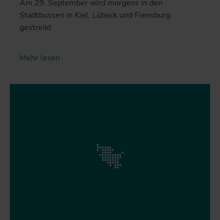
Am 29. September wird morgens in den
Stadtbussen in Kiel, Lübeck und Flensburg
gestreikt
Mehr lesen