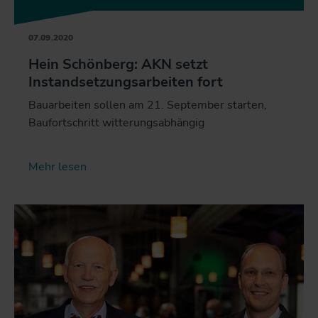
07.09.2020
Hein Schönberg: AKN setzt
Instandsetzungsarbeiten fort
Bauarbeiten sollen am 21. September starten,
Baufortschritt witterungsabhängig
Mehr lesen