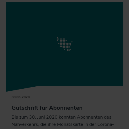
30.06.2020
Gutschrift für Abonnenten
Bis zum 30. Juni 2020 konnten Abonnenten des
Nahverkehrs, die ihre Monatskarte in der Corona-