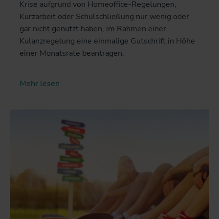
Krise aufgrund von Homeoffice-Regelungen,
Kurzarbeit oder Schulschließung nur wenig oder
gar nicht genutzt haben, im Rahmen einer
Kulanzregelung eine einmalige Gutschrift in Höhe
einer Monatsrate beantragen.
Mehr lesen