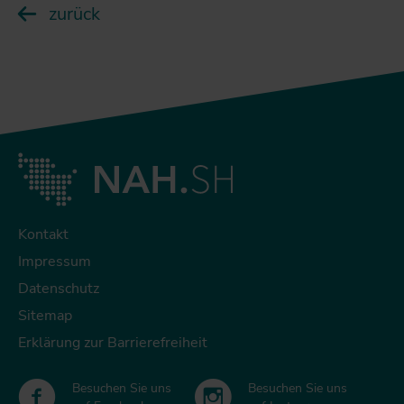
zurück
Kontakt
Impressum
Datenschutz
Sitemap
Erklärung zur Barrierefreiheit
Besuchen Sie uns
Besuchen Sie uns