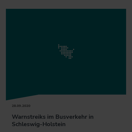
28.09.2020
Warnstreiks im Busverkehr in
Schleswig-Holstein