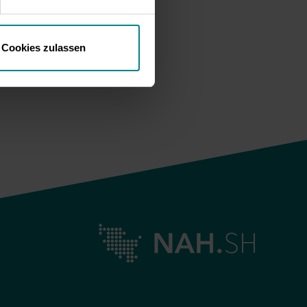
Cookies zulassen
ou: