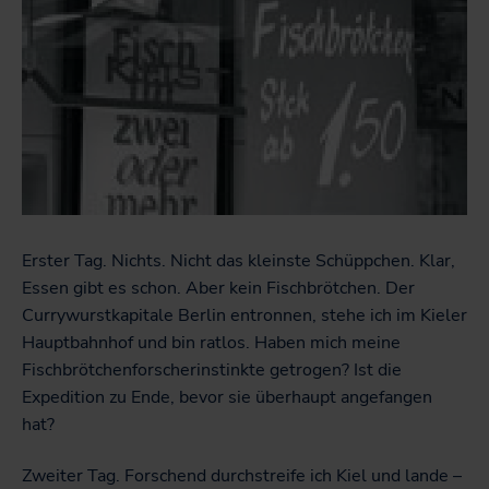
Erster Tag. Nichts. Nicht das kleinste Schüppchen. Klar,
Essen gibt es schon. Aber kein Fischbrötchen. Der
Currywurstkapitale Berlin entronnen, stehe ich im Kieler
Hauptbahnhof und bin ratlos. Haben mich meine
Fischbrötchenforscherinstinkte getrogen? Ist die
Expedition zu Ende, bevor sie überhaupt angefangen
hat?
Zweiter Tag. Forschend durchstreife ich Kiel und lande –