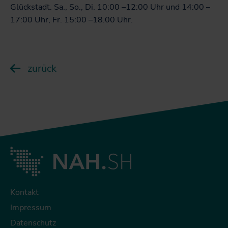
Glückstadt. Sa., So., Di. 10:00 –12:00 Uhr und 14:00 –
17:00 Uhr, Fr. 15:00 –18.00 Uhr.
zurück
Kontakt
Impressum
Datenschutz