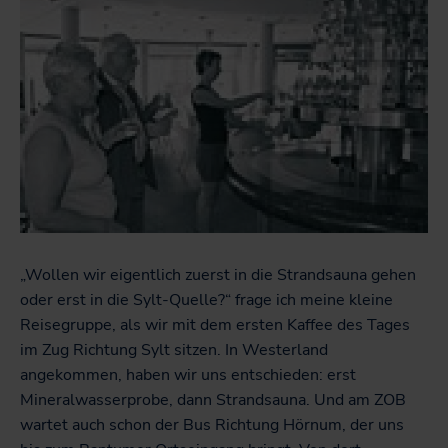
„Wollen wir eigentlich zuerst in die Strandsauna gehen
oder erst in die Sylt-Quelle?“ frage ich meine kleine
Reisegruppe, als wir mit dem ersten Kaffee des Tages
im Zug Richtung Sylt sitzen. In Westerland
angekommen, haben wir uns entschieden: erst
Mineralwasserprobe, dann Strandsauna. Und am ZOB
wartet auch schon der Bus Richtung Hörnum, der uns