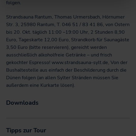
folgen.
Strandsauna Rantum, Thomas Urmersbach, Hörnumer
Str. 3, 25980 Rantum, T. 046 51 / 83 41 86, von Ostern
bis 20. Okt. täglich 11:00 –19:00 Uhr, 2 Stunden 8,90
Euro, Tageskarte 12,00 Euro, Strandkorb für Saunagäste
3,50 Euro (bitte reservieren), gereicht werden
ausschließlich alkoholfreie Getränke – und frisch
gekochter Espresso! www.strandsauna-sylt.de, Von der
Bushaltestelle aus einfach der Beschilderung durch die
Dünen folgen (an allen Sylter Stränden müssen Sie
außerdem eine Kurkarte lösen).
Downloads
Tipps zur Tour