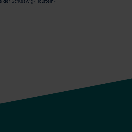
e der Schleswig-Holstein-