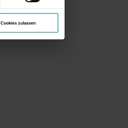
Cookies zulassen