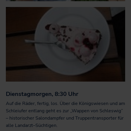
Dienstagmorgen, 8:30 Uhr
Auf die Räder, fertig, los. Über die Königswiesen und am
Schleiufer entlang geht es zur „Wappen von Schleswig”
– historischer Salondampfer und Truppentransporter für
alle Landarzt–Süchtigen.