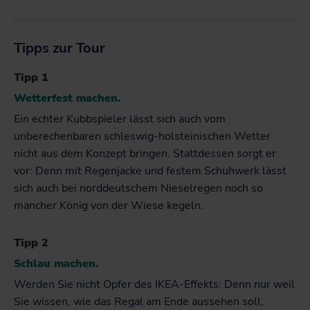
Tipps zur Tour
Tipp 1
Wetterfest machen.
Ein echter Kubbspieler lässt sich auch vom
unberechenbaren schleswig-holsteinischen Wetter
nicht aus dem Konzept bringen. Stattdessen sorgt er
vor: Denn mit Regenjacke und festem Schuhwerk lässt
sich auch bei norddeutschem Nieselregen noch so
mancher König von der Wiese kegeln.
Tipp 2
Schlau machen.
Werden Sie nicht Opfer des IKEA-Effekts: Denn nur weil
Sie wissen, wie das Regal am Ende aussehen soll,