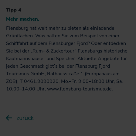
Tipp 4
Mehr machen.
Flensburg hat weit mehr zu bieten als einladende
Grünflächen. Was halten Sie zum Beispiel von einer
Schifffahrt auf dem Flensburger Fjord? Oder entdecken
Sie bei der „Rum- & Zuckertour“ Flensburgs historische
Kaufmannshäuser und Speicher. Aktuelle Angebote für
jeden Geschmack gibt’s bei der Flensburg Fjord
Tourismus GmbH, Rathausstraße 1 (Europahaus am
ZOB), T 0461.9090920, Mo.–Fr. 9:00–18:00 Uhr, Sa.
10:00–14:00 Uhr, www.flensburg-tourismus.de.
zurück