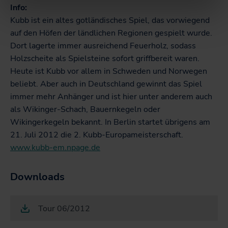
Info:
Kubb ist ein altes gotländisches Spiel, das vorwiegend
auf den Höfen der ländlichen Regionen gespielt wurde.
Dort lagerte immer ausreichend Feuerholz, sodass
Holzscheite als Spielsteine sofort griffbereit waren.
Heute ist Kubb vor allem in Schweden und Norwegen
beliebt. Aber auch in Deutschland gewinnt das Spiel
immer mehr Anhänger und ist hier unter anderem auch
als Wikinger-Schach, Bauernkegeln oder
Wikingerkegeln bekannt. In Berlin startet übrigens am
21. Juli 2012 die 2. Kubb-Europameisterschaft.
www.kubb-em.npage.de
Downloads
Tour 06/2012