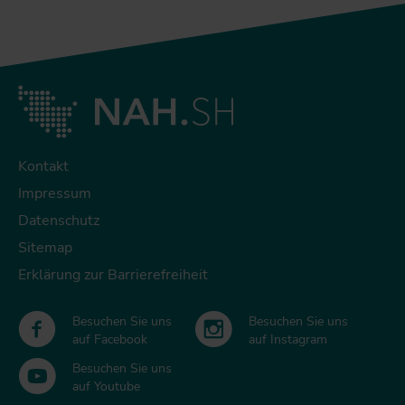
Kontakt
Impressum
Datenschutz
Sitemap
Erklärung zur Barrierefreiheit
Besuchen Sie uns
Besuchen Sie uns
auf Facebook
auf Instagram
Besuchen Sie uns
auf Youtube