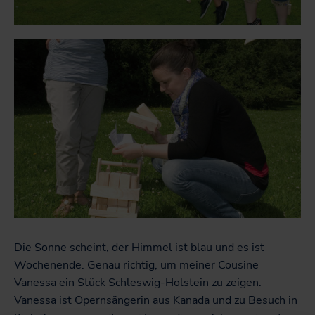
Die Sonne scheint, der Himmel ist blau und es ist
Wochenende. Genau richtig, um meiner Cousine
Vanessa ein Stück Schleswig-Holstein zu zeigen.
Vanessa ist Opernsängerin aus Kanada und zu Besuch in