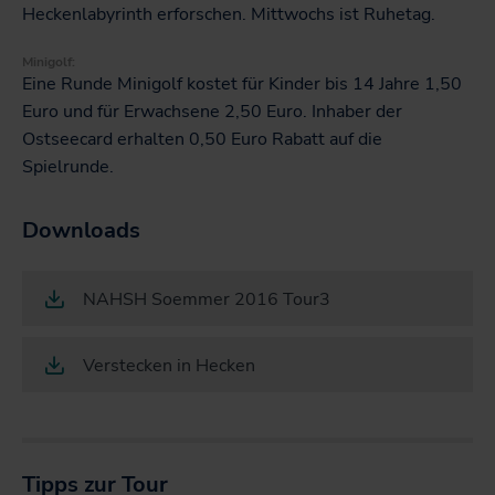
Heckenlabyrinth erforschen. Mittwochs ist Ruhetag.
Minigolf:
Eine Runde Minigolf kostet für Kinder bis 14 Jahre 1,50
Euro und für Erwachsene 2,50 Euro. Inhaber der
Ostseecard erhalten 0,50 Euro Rabatt auf die
Spielrunde.
Downloads
NAHSH Soemmer 2016 Tour3
Verstecken in Hecken
Tipps zur Tour