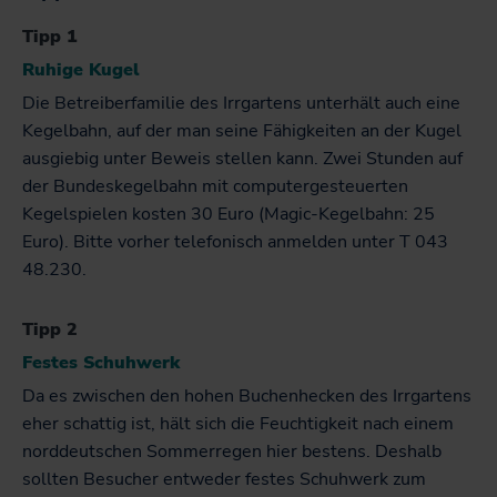
Tipp 1
Ruhige Kugel
Die Betreiberfamilie des Irrgartens unterhält auch eine
Kegelbahn, auf der man seine Fähigkeiten an der Kugel
ausgiebig unter Beweis stellen kann. Zwei Stunden auf
der Bundeskegelbahn mit computergesteuerten
Kegelspielen kosten 30 Euro (Magic-Kegelbahn: 25
Euro). Bitte vorher telefonisch anmelden unter T 043
48.230.
Tipp 2
Festes Schuhwerk
Da es zwischen den hohen Buchenhecken des Irrgartens
eher schattig ist, hält sich die Feuchtigkeit nach einem
norddeutschen Sommerregen hier bestens. Deshalb
sollten Besucher entweder festes Schuhwerk zum