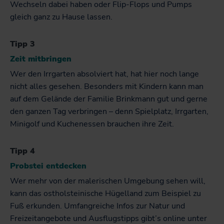
Wechseln dabei haben oder Flip-Flops und Pumps
gleich ganz zu Hause lassen.
Tipp 3
Zeit mitbringen
Wer den Irrgarten absolviert hat, hat hier noch lange
nicht alles gesehen. Besonders mit Kindern kann man
auf dem Gelände der Familie Brinkmann gut und gerne
den ganzen Tag verbringen – denn Spielplatz, Irrgarten,
Minigolf und Kuchenessen brauchen ihre Zeit.
Tipp 4
Probstei entdecken
Wer mehr von der malerischen Umgebung sehen will,
kann das ostholsteinische Hügelland zum Beispiel zu
Fuß erkunden. Umfangreiche Infos zur Natur und
Freizeitangebote und Ausflugstipps gibt’s online unter