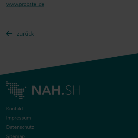
www.probstei.de
.
zurück
Kontakt
Impressum
Datenschutz
Sitemap