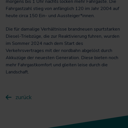
morgens bis 1 Uhr nachts locken mehr Fahrgäste. Die
Fahrgastzahl stieg von anfänglich 120 im Jahr 2004 auf
heute circa 150 Ein- und Aussteiger*innen.
Die für damalige Verhältnisse brandneuen spurtstarken
Diesel-Triebzüge, die zur Reaktivierung fuhren, wurden
im Sommer 2024 nach dem Start des
Verkehrsvertrages mit der nordbahn abgelöst durch
Akkuzüge der neuesten Generation. Diese bieten noch
mehr Fahrgastkomfort und gleiten leise durch die
Landschaft.
zurück