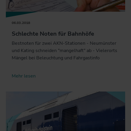
06.03.2018
Schlechte Noten für Bahnhöfe
Bestnoten für zwei AKN-Stationen - Neumünster
und Kating schneiden "mangelhaft" ab - Vielerorts
Mängel bei Beleuchtung und Fahrgastinfo
Mehr lesen