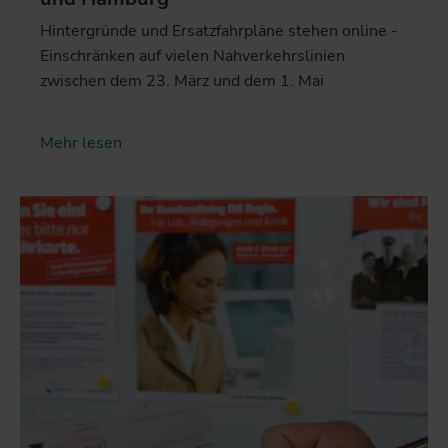
Hintergründe und Ersatzfahrpläne stehen online -
Einschränken auf vielen Nahverkehrslinien
zwischen dem 23. März und dem 1. Mai
Mehr lesen