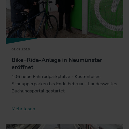
01.02.2018
Bike+Ride-Anlage in Neumünster
eröffnet
106 neue Fahrradparkplätze - Kostenloses
Schnupperparken bis Ende Februar - Landesweites
Buchungsportal gestartet
Mehr lesen