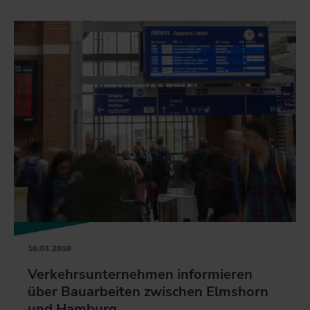
16.03.2018
Verkehrsunternehmen informieren
über Bauarbeiten zwischen Elmshorn
und Hamburg