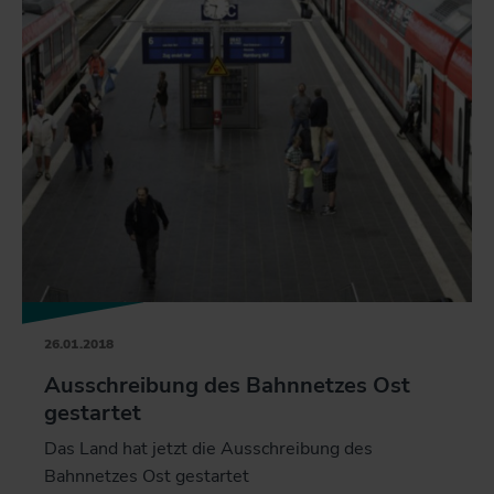
26.01.2018
Ausschreibung des Bahnnetzes Ost
gestartet
Das Land hat jetzt die Ausschreibung des
Bahnnetzes Ost gestartet