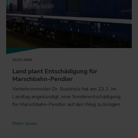
23.02.2018
Land plant Entschädigung für
Marschbahn-Pendler
Verkehrsminister Dr. Buchholz hat am 23.2. im
Landtag angekündigt, eine Sonderentschädigung
für Marschbahn-Pendler auf den Weg zu bringen.
Mehr lesen