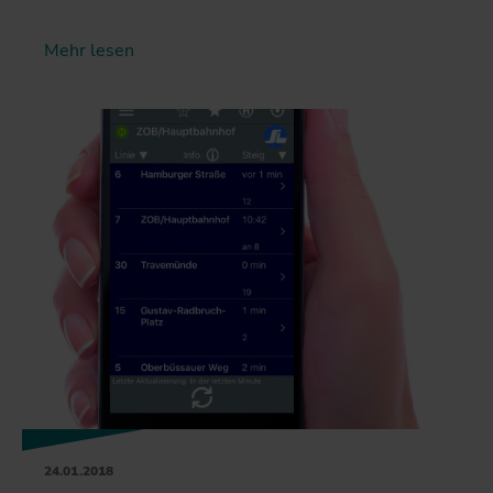
Mehr lesen
24.01.2018