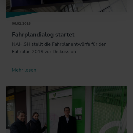
06.02.2018
Fahrplandialog startet
NAH.SH stellt die Fahrplanentwürfe für den
Fahrplan 2019 zur Diskussion
Mehr lesen