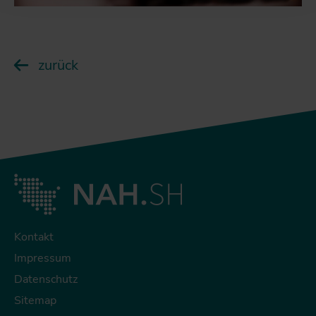
zurück
Kontakt
Impressum
Datenschutz
Sitemap