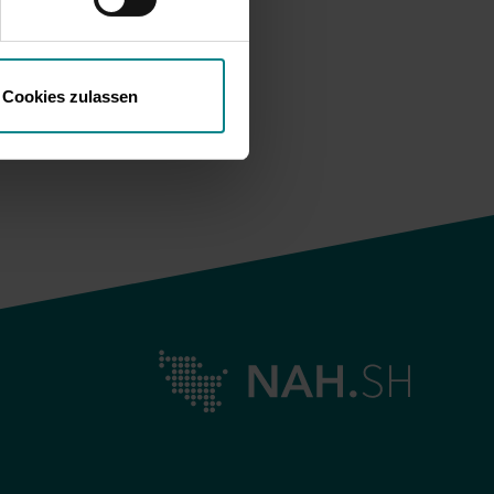
Cookies zulassen