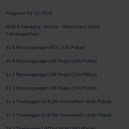
Prognose 02.12.2016
NOB 6 Hamburg- Altona – Westerland (Sylt)
Fahrzeugeinsatz
3x 5 Reisezugwagen BTE (330 Plätze)
2x 4 Reisezugwagen DB Regio (286 Plätze)
1x 2 Reisezugwagen DB Regio (226 Plätze)
1x 3 Reisezugwagen DB Regio (236 Plätze)
1x 3 Triebwagen 628 DB Fernverkehr (438 Plätze)
1x 1 Triebwagen 628 DB Fernverkehr (146 Plätze)
1x 2 Triebwagen LINT54 NOB (360 Plätze)