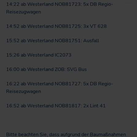
14:22 ab Westerland NOB81723: 5x DB Regio-
Reisezugwagen
14:52 ab Westerland NOB81725: 3x VT 628
15:52 ab Westerland NOB81751: Ausfall
15:26 ab Westerland IC2073
16:00 ab Westerland ZOB: SVG Bus
16:22 ab Westerland NOB81727: 5x DB Regio-
Reisezugwagen
16:52 ab Westerland NOB81817: 2x Lint 41
Bitte beachten Sie, dass aufgrund der Baumaßnahmen