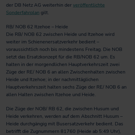
der DB Netz AG weiterhin der
veröffentlichte
Sonderfahrplan
gilt.
RB/ NOB 62 Itzehoe – Heide
Die RB/ NOB 62 zwischen Heide und Itzehoe wird
weiter im Schienenersatzverkehr bedient –
voraussichtlich noch bis mindestens Freitag. Die NOB
setzt das Ersatzkonzept für die RB/NOB 62 um. Es
halten in der morgendlichen Hauptverkehrszeit zwei
Züge der RE/ NOB 6 an allen Zwischenhalten zwischen
Heide und Itzehoe; in der nachmittäglichen
Hauptverkehrszeit halten sechs Züge der RE/ NOB 6 an
allen Halten zwischen Itzehoe und Heide.
Die Züge der NOB/ RB 62, die zwischen Husum und
Heide verkehren, werden auf dem Abschnitt Husum –
Heide durchgängig mit Busersatzverkehr bedient. Das
betrifft die Zugnummern 81760 (Heide ab 5:49 Uhr),