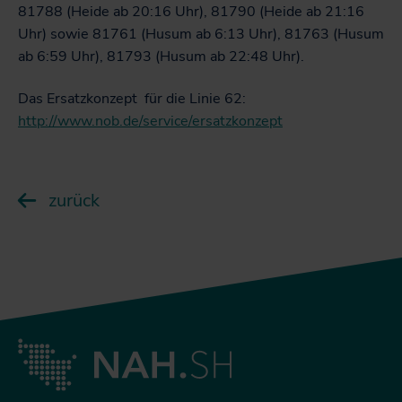
81788 (Heide ab 20:16 Uhr), 81790 (Heide ab 21:16
Uhr) sowie 81761 (Husum ab 6:13 Uhr), 81763 (Husum
ab 6:59 Uhr), 81793 (Husum ab 22:48 Uhr).
Das Ersatzkonzept für die Linie 62:
http://www.nob.de/service/ersatzkonzept
zurück