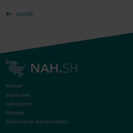
zurück
Kontakt
Impressum
Datenschutz
Sitemap
Erklärung zur Barrierefreiheit