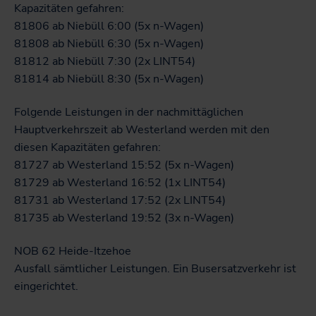
Kapazitäten gefahren:
81806 ab Niebüll 6:00 (5x n-Wagen)
81808 ab Niebüll 6:30 (5x n-Wagen)
81812 ab Niebüll 7:30 (2x LINT54)
81814 ab Niebüll 8:30 (5x n-Wagen)
Folgende Leistungen in der nachmittäglichen
Hauptverkehrszeit ab Westerland werden mit den
diesen Kapazitäten gefahren:
81727 ab Westerland 15:52 (5x n-Wagen)
81729 ab Westerland 16:52 (1x LINT54)
81731 ab Westerland 17:52 (2x LINT54)
81735 ab Westerland 19:52 (3x n-Wagen)
NOB 62 Heide-Itzehoe
Ausfall sämtlicher Leistungen. Ein Busersatzverkehr ist
eingerichtet.