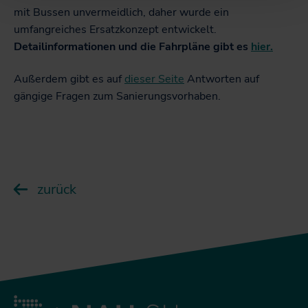
mit Bussen unvermeidlich, daher wurde ein
umfangreiches Ersatzkonzept entwickelt.
Detailinformationen und die Fahrpläne gibt es
hier.
Außerdem gibt es auf
dieser Seite
Antworten auf
gängige Fragen zum Sanierungsvorhaben.
zurück