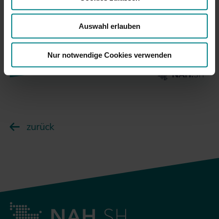
Auswahl erlauben
Nur notwendige Cookies verwenden
zurück