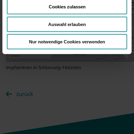
Rechtsschutzmöglichkeiten bestehen.
Cookies zulassen
Auswahl erlauben
Nur notwendige Cookies verwenden
Impfzentren in Schleswig-Holstein
zurück