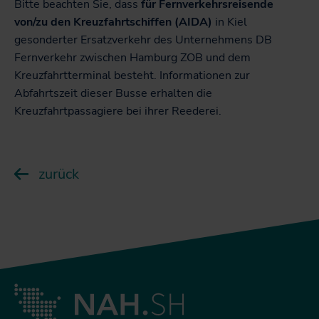
Bitte beachten Sie, dass
für Fernverkehrsreisende
von/zu den Kreuzfahrtschiffen (AIDA)
in Kiel
gesonderter Ersatzverkehr des Unternehmens DB
Fernverkehr zwischen Hamburg ZOB und dem
Kreuzfahrtterminal besteht. Informationen zur
Abfahrtszeit dieser Busse erhalten die
Kreuzfahrtpassagiere bei ihrer Reederei.
zurück