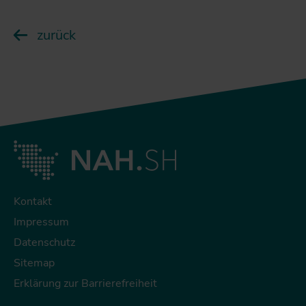
zurück
Kontakt
Impressum
Datenschutz
Sitemap
Erklärung zur Barrierefreiheit