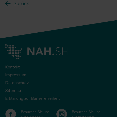
zurück
Kontakt
Impressum
Datenschutz
Sitemap
Erklärung zur Barrierefreiheit
Besuchen Sie uns
Besuchen Sie uns