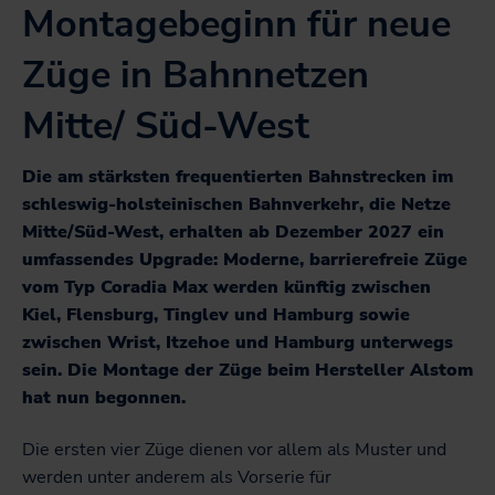
Montagebeginn für neue
Züge in Bahnnetzen
Mitte/ Süd-West
Die am stärksten frequentierten Bahnstrecken im
schleswig-holsteinischen Bahnverkehr, die Netze
Mitte/Süd-West, erhalten ab Dezember 2027 ein
umfassendes Upgrade: Moderne, barrierefreie Züge
vom Typ Coradia Max werden künftig zwischen
Kiel, Flensburg, Tinglev und Hamburg sowie
zwischen Wrist, Itzehoe und Hamburg unterwegs
sein. Die Montage der Züge beim Hersteller Alstom
hat nun begonnen.
Die ersten vier Züge dienen vor allem als Muster und
werden unter anderem als Vorserie für