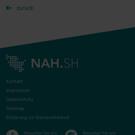
zurück
Kontakt
Impressum
Datenschutz
Sitemap
Erklärung zur Barrierefreiheit
Besuchen Sie uns
Besuchen Sie uns