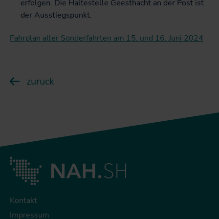
erfolgen. Die Haltestelle Geesthacht an der Post ist
der Ausstiegspunkt.
Fahrplan aller Sonderfahrten am 15. und 16. Juni 2024
zurück
Kontakt
Impressum