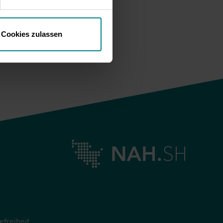
Cookies zulassen
efreiheit