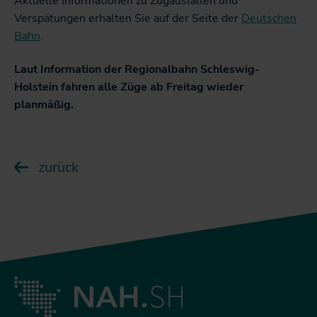
Aktuelle Informationen zu Zugausfällen und
Verspätungen erhalten Sie auf der Seite der
Deutschen
Bahn
.
Laut Information der Regionalbahn Schleswig-
Holstein fahren alle Züge ab Freitag wieder
planmäßig.
zurück