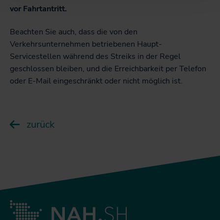
vor Fahrtantritt.
Beachten Sie auch, dass die von den
Verkehrsunternehmen betriebenen Haupt-
Servicestellen während des Streiks in der Regel
geschlossen bleiben, und die Erreichbarkeit per Telefon
oder E-Mail eingeschränkt oder nicht möglich ist.
zurück