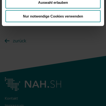
Auswahl erlauben
Nur notwendige Cookies verwenden
zurück
Kontakt
Impressum