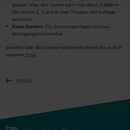
gebaut. Über den Tunnel kann man diese Plattform
(die Gleise 2, 3 und 4) über Treppen und Aufzüge
erreichen.
Keine Barriere:
Die Bahnsteiganlagen sind nun
durchgängig barrierefrei.
Berichte über die Umbaumaßnahmen finden Sie auch in
unserem
Blog
.
zurück