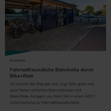
04.04.2023
Fahrradfreundliche Bahnhalte durch
Bike+Ride
So kommt das Rad gut zum Zug: Sehr gute und
gute Noten erhielten Bahnstationen mit
Bike+Ride-Anlagen von NAH.SH in einer ADFC-
Untersuchung zu Fahrradfreundlichkeit.