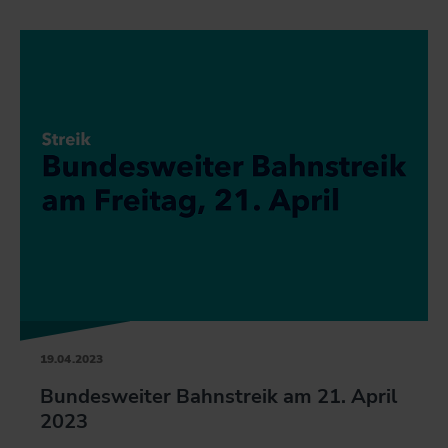
19.04.2023
Bundesweiter Bahnstreik am 21. April
2023