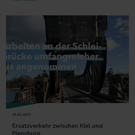
28.02.2023
Ersatzverkehr zwischen Kiel und
Flensburg