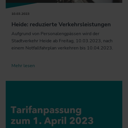
10.03.2023
Heide: reduzierte Verkehrsleistungen
Aufgrund von Personalengpässen wird der
Stadtverkehr Heide ab Freitag, 10.03.2023, nach
einem Notfallfahrplan verkehren bis 10.04.2023.
Mehr lesen