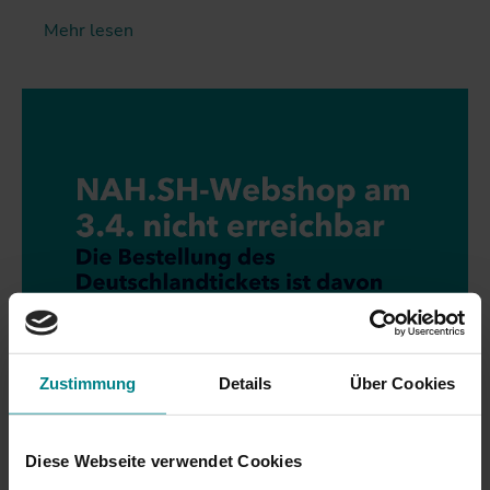
Mehr lesen
Zustimmung
Details
Über Cookies
29.03.2023
Diese Webseite verwendet Cookies