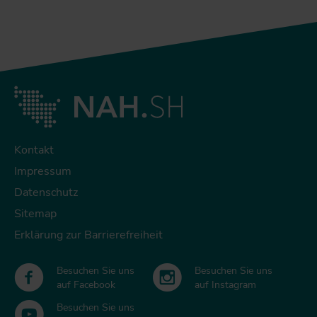
Kontakt
Impressum
Datenschutz
Sitemap
Erklärung zur Barrierefreiheit
Besuchen Sie uns
Besuchen Sie uns
auf Facebook
auf Instagram
Besuchen Sie uns