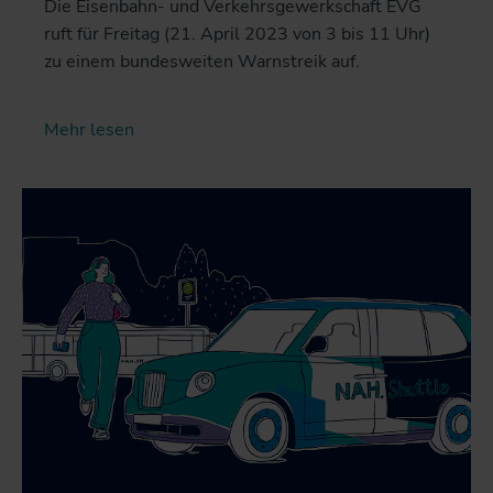
Die Eisenbahn- und Verkehrsgewerkschaft EVG
ruft für Freitag (21. April 2023 von 3 bis 11 Uhr)
zu einem bundesweiten Warnstreik auf.
Mehr lesen