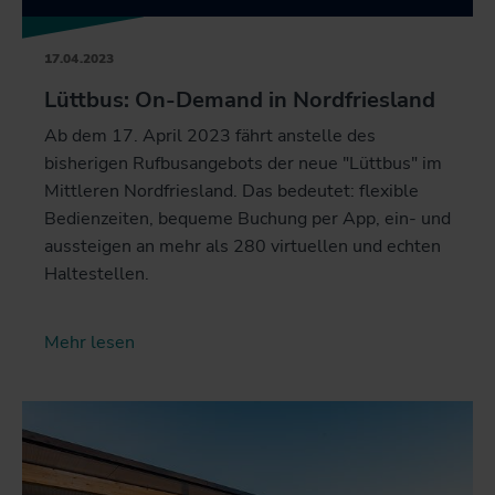
17.04.2023
Lüttbus: On-Demand in Nordfriesland
Ab dem 17. April 2023 fährt anstelle des
bisherigen Rufbusangebots der neue "Lüttbus" im
Mittleren Nordfriesland. Das bedeutet: flexible
Bedienzeiten, bequeme Buchung per App, ein- und
aussteigen an mehr als 280 virtuellen und echten
Haltestellen.
Mehr lesen