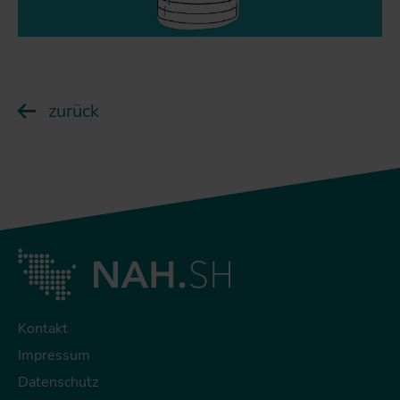
zurück
Kontakt
Impressum
Datenschutz