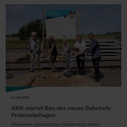
24.06.2026
AKN startet Bau des neuen Bahnhofs
Probsteierhagen
Mit einem symbolischen Spatenstich haben