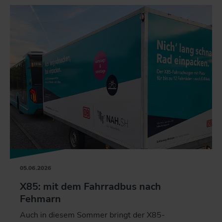
05.06.2026
X85: mit dem Fahrradbus nach
Fehmarn
Auch in diesem Sommer bringt der X85-