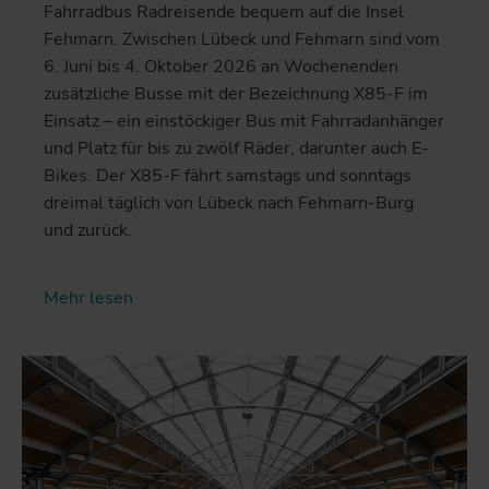
Fahrradbus Radreisende bequem auf die Insel
Fehmarn. Zwischen Lübeck und Fehmarn sind vom
6. Juni bis 4. Oktober 2026 an Wochenenden
zusätzliche Busse mit der Bezeichnung X85-F im
Einsatz – ein einstöckiger Bus mit Fahrradanhänger
und Platz für bis zu zwölf Räder, darunter auch E-
Bikes. Der X85-F fährt samstags und sonntags
dreimal täglich von Lübeck nach Fehmarn-Burg
und zurück.
Mehr lesen