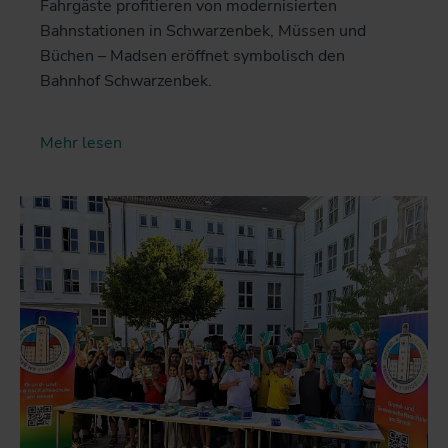
Fahrgäste profitieren von modernisierten
Bahnstationen in Schwarzenbek, Müssen und
Büchen – Madsen eröffnet symbolisch den
Bahnhof Schwarzenbek.
Mehr lesen