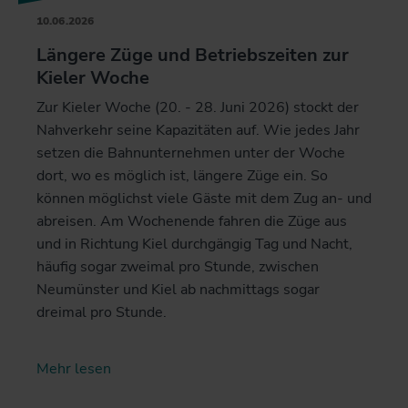
10.06.2026
Längere Züge und Betriebszeiten zur
Kieler Woche
Zur Kieler Woche (20. - 28. Juni 2026) stockt der
Nahverkehr seine Kapazitäten auf. Wie jedes Jahr
setzen die Bahnunternehmen unter der Woche
dort, wo es möglich ist, längere Züge ein. So
können möglichst viele Gäste mit dem Zug an- und
abreisen. Am Wochenende fahren die Züge aus
und in Richtung Kiel durchgängig Tag und Nacht,
häufig sogar zweimal pro Stunde, zwischen
Neumünster und Kiel ab nachmittags sogar
dreimal pro Stunde.
Mehr lesen