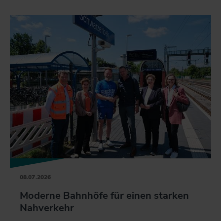
08.07.2026
Moderne Bahnhöfe für einen starken
Nahverkehr