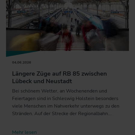
04.06.2026
Längere Züge auf RB 85 zwischen
Lübeck und Neustadt
Bei schönem Wetter, an Wochenenden und
Feiertagen sind in Schleswig Holstein besonders
viele Menschen im Nahverkehr unterwegs zu den
Stränden. Auf der Strecke der Regionalbahn...
Mehr lesen