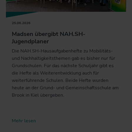
25.06.2026
Madsen übergibt NAH.SH-
Jugendplaner
Die NAH.SH-Hausaufgabenhefte zu Mobilitäts-
und Nachhaltigkeitsthemen gab es bisher nur für
Grundschulen. Für das nächste Schuljahr gibt es
die Hefte als Weiterentwicklung auch für
weiterführende Schulen. Beide Hefte wurden
heute an der Grund- und Gemeinschaftsschule am
Brook in Kiel übergeben.
Mehr lesen